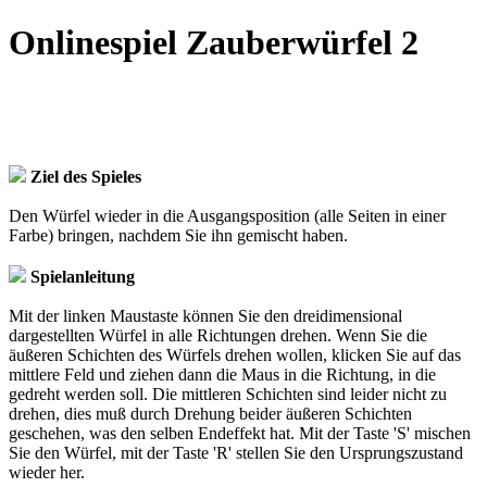
Onlinespiel Zauberwürfel 2
Ziel des Spieles
Den Würfel wieder in die Ausgangsposition (alle Seiten in einer
Farbe) bringen, nachdem Sie ihn gemischt haben.
Spielanleitung
Mit der linken Maustaste können Sie den dreidimensional
dargestellten Würfel in alle Richtungen drehen. Wenn Sie die
äußeren Schichten des Würfels drehen wollen, klicken Sie auf das
mittlere Feld und ziehen dann die Maus in die Richtung, in die
gedreht werden soll. Die mittleren Schichten sind leider nicht zu
drehen, dies muß durch Drehung beider äußeren Schichten
geschehen, was den selben Endeffekt hat. Mit der Taste 'S' mischen
Sie den Würfel, mit der Taste 'R' stellen Sie den Ursprungszustand
wieder her.