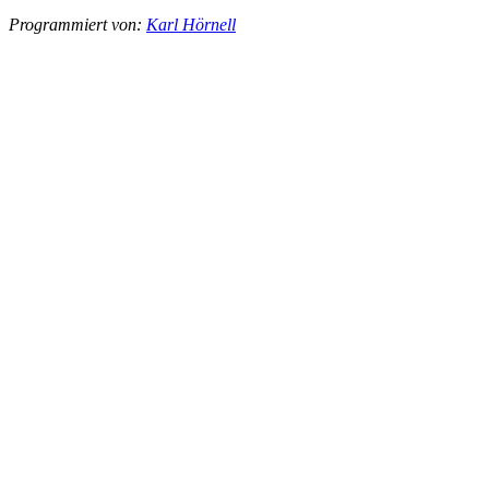
Programmiert von:
Karl Hörnell