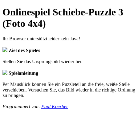
Onlinespiel Schiebe-Puzzle 3
(Foto 4x4)
Ihr Browser unterstützt leider kein Java!
Ziel des Spieles
Stellen Sie das Ursprungsbild wieder her.
Spielanleitung
Per Mausklick können Sie ein Puzzleteil an die freie, weiße Stelle
verschieben. Versuchen Sie, das Bild wieder in die richtige Ordnung
zu bringen.
Programmiert von:
Paul Koerber