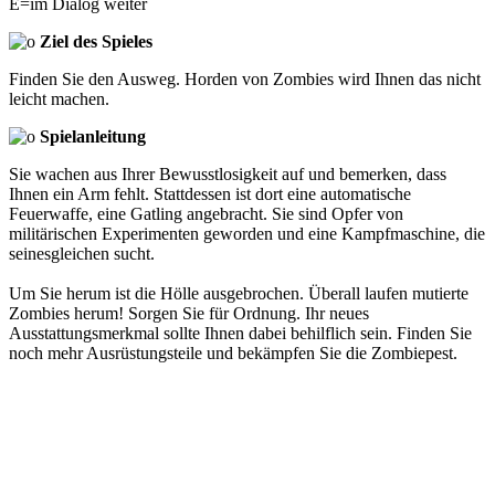
E=im Dialog weiter
Ziel des Spieles
Finden Sie den Ausweg. Horden von Zombies wird Ihnen das nicht
leicht machen.
Spielanleitung
Sie wachen aus Ihrer Bewusstlosigkeit auf und bemerken, dass
Ihnen ein Arm fehlt. Stattdessen ist dort eine automatische
Feuerwaffe, eine Gatling angebracht. Sie sind Opfer von
militärischen Experimenten geworden und eine Kampfmaschine, die
seinesgleichen sucht.
Um Sie herum ist die Hölle ausgebrochen. Überall laufen mutierte
Zombies herum! Sorgen Sie für Ordnung. Ihr neues
Ausstattungsmerkmal sollte Ihnen dabei behilflich sein. Finden Sie
noch mehr Ausrüstungsteile und bekämpfen Sie die Zombiepest.