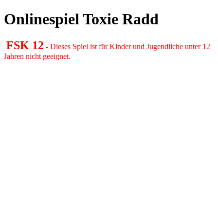
Onlinespiel Toxie Radd
FSK 12
- Dieses Spiel ist für Kinder und Jugendliche unter 12
Jahren nicht geeignet.