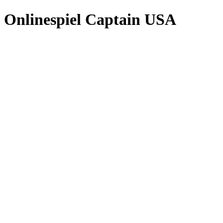
Onlinespiel Captain USA