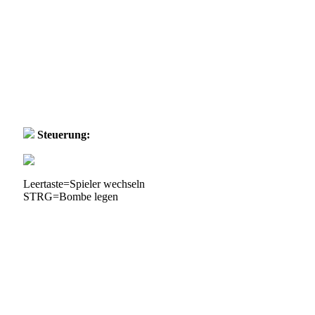
Steuerung:
Leertaste=Spieler wechseln
STRG=Bombe legen