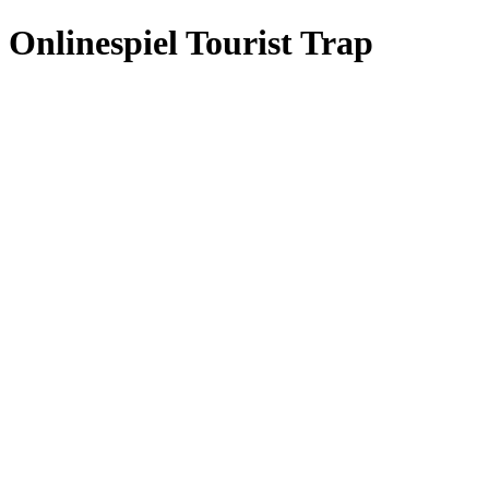
Onlinespiel Tourist Trap