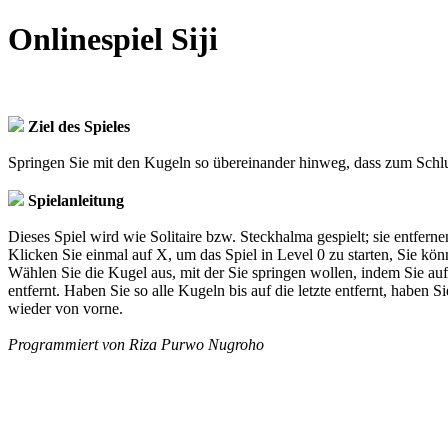
Onlinespiel Siji
Ziel des Spieles
Springen Sie mit den Kugeln so übereinander hinweg, dass zum Schlus
Spielanleitung
Dieses Spiel wird wie Solitaire bzw. Steckhalma gespielt; sie entfer
Klicken Sie einmal auf X, um das Spiel in Level 0 zu starten, Sie kö
Wählen Sie die Kugel aus, mit der Sie springen wollen, indem Sie auf
entfernt. Haben Sie so alle Kugeln bis auf die letzte entfernt, haben 
wieder von vorne.
Programmiert von Riza Purwo Nugroho