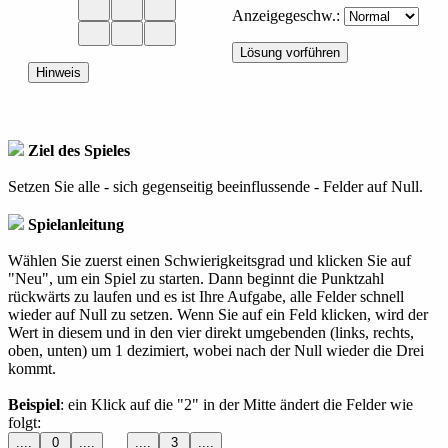
Anzeigegeschw.:
Ziel des Spieles
Setzen Sie alle - sich gegenseitig beeinflussende - Felder auf Null.
Spielanleitung
Wählen Sie zuerst einen Schwierigkeitsgrad und klicken Sie auf
"Neu", um ein Spiel zu starten. Dann beginnt die Punktzahl
rückwärts zu laufen und es ist Ihre Aufgabe, alle Felder schnell
wieder auf Null zu setzen. Wenn Sie auf ein Feld klicken, wird der
Wert in diesem und in den vier direkt umgebenden (links, rechts,
oben, unten) um 1 dezimiert, wobei nach der Null wieder die Drei
kommt.
Beispiel
: ein Klick auf die "2" in der Mitte ändert die Felder wie
folgt: