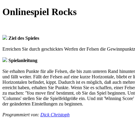
Onlinespiel Rocks
Ziel des Spieles
Erreichen Sie durch geschicktes Werfen der Felsen die Gewinnpunkt
Spielanleitung
Sie erhalten Punkte für alle Felsen, die bis zum unteren Rand hinunter
und fällt weiter. Fällt der Felsen auf eine kurze Horizontale, bliebt 
Horizontalen befindet, kippt. Dadurch ist es möglich, daß auch mehr
erreicht haben, erhalten Sie Punkte. Wenn Sie es schaffen, einer Fel
zu machen: 'You move first' bestimmt, ob Sie das Spiel beginnen. Unte
'Columns' stellen Sie die Spielfeldgröße ein. Und mit 'Winning Score'
der geänderten Einstellungen zu beginnen.
Programmiert von:
Dick Christoph