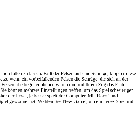
ion fallen zu lassen. Fällt der Felsen auf eine Schräge, kippt er diese
etzt, wenn ein vorbeifallenden Felsen die Schräge, die sich an der
e Felsen, die liegengeblieben waren und mit Ihrem Zug das Ende
 Sie können mehrere Einstellungen treffen, um das Spiel schwieriger
her der Level, je besser spielt der Computer. Mit 'Rows' und
as Spiel gewonnen ist. Wählen Sie 'New Game', um ein neues Spiel mit