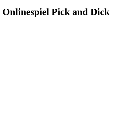
Onlinespiel Pick and Dick