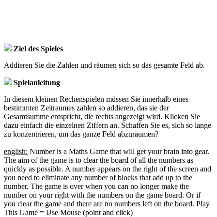
Ziel des Spieles
Addieren Sie die Zahlen und räumen sich so das gesamte Feld ab.
Spielanleitung
In diesem kleinen Rechenspielen müssen Sie innerhalb eines
bestimmten Zeitraumes zahlen so addieren, das sie der
Gesamtsumme entspricht, die rechts angezeigt wird. Klicken Sie
dazu einfach die einzelnen Ziffern an. Schaffen Sie es, sich so lange
zu konzentrieren, um das ganze Feld abzuräumen?
english:
Number is a Maths Game that will get your brain into gear.
The aim of the game is to clear the board of all the numbers as
quickly as possible. A number appears on the right of the screen and
you need to eliminate any number of blocks that add up to the
number. The game is over when you can no longer make the
number on your right with the numbers on the game board. Or if
you clear the game and there are no numbers left on the board. Play
This Game = Use Mouse (point and click)