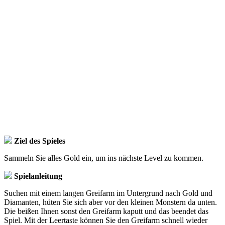
Ziel des Spieles
Sammeln Sie alles Gold ein, um ins nächste Level zu kommen.
Spielanleitung
Suchen mit einem langen Greifarm im Untergrund nach Gold und
Diamanten, hüten Sie sich aber vor den kleinen Monstern da unten.
Die beißen Ihnen sonst den Greifarm kaputt und das beendet das
Spiel. Mit der Leertaste können Sie den Greifarm schnell wieder