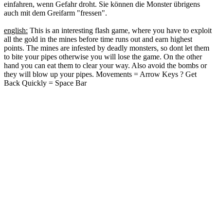
einfahren, wenn Gefahr droht. Sie können die Monster übrigens
auch mit dem Greifarm "fressen".
english:
This is an interesting flash game, where you have to exploit
all the gold in the mines before time runs out and earn highest
points. The mines are infested by deadly monsters, so dont let them
to bite your pipes otherwise you will lose the game. On the other
hand you can eat them to clear your way. Also avoid the bombs or
they will blow up your pipes. Movements = Arrow Keys ? Get
Back Quickly = Space Bar