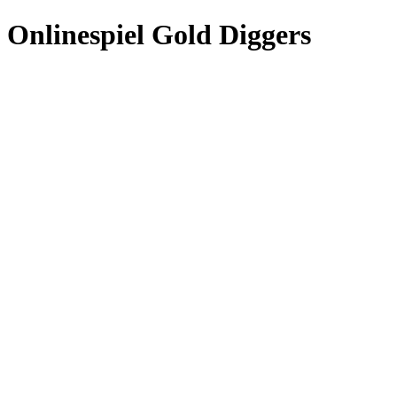
Onlinespiel Gold Diggers