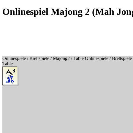
Onlinespiel Majong 2 (Mah Jon