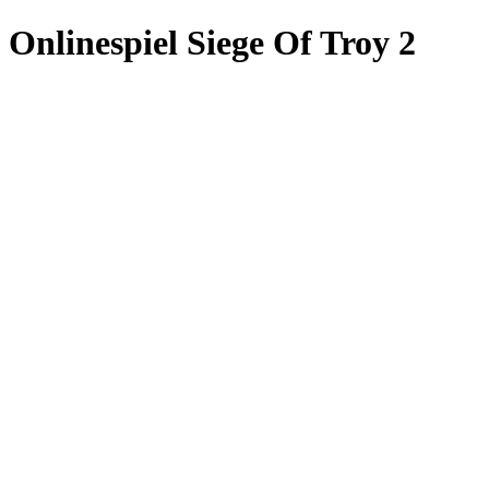
Onlinespiel Siege Of Troy 2