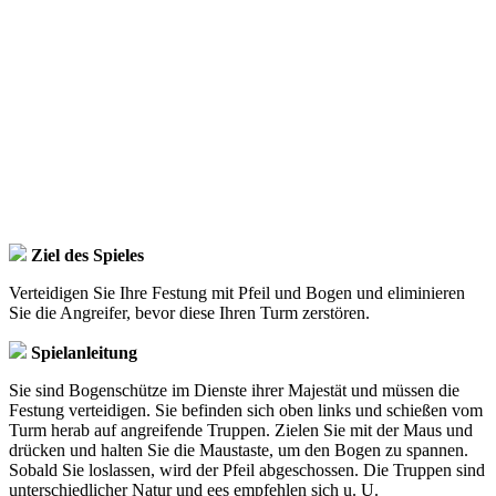
Ziel des Spieles
Verteidigen Sie Ihre Festung mit Pfeil und Bogen und eliminieren
Sie die Angreifer, bevor diese Ihren Turm zerstören.
Spielanleitung
Sie sind Bogenschütze im Dienste ihrer Majestät und müssen die
Festung verteidigen. Sie befinden sich oben links und schießen vom
Turm herab auf angreifende Truppen. Zielen Sie mit der Maus und
drücken und halten Sie die Maustaste, um den Bogen zu spannen.
Sobald Sie loslassen, wird der Pfeil abgeschossen. Die Truppen sind
unterschiedlicher Natur und ees empfehlen sich u. U.