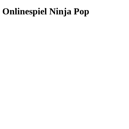
Onlinespiel Ninja Pop