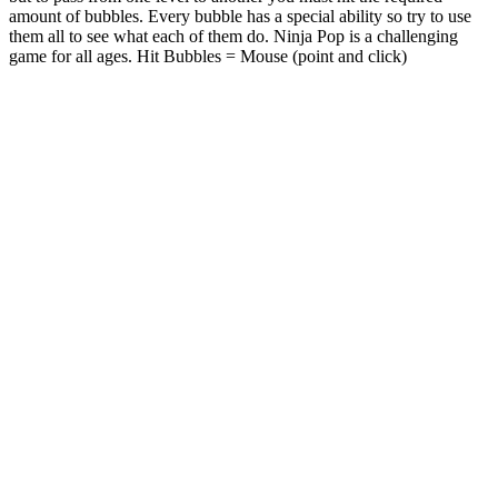
amount of bubbles. Every bubble has a special ability so try to use
them all to see what each of them do. Ninja Pop is a challenging
game for all ages. Hit Bubbles = Mouse (point and click)