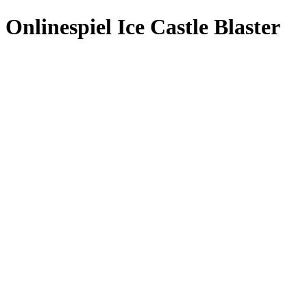
Onlinespiel Ice Castle Blaster