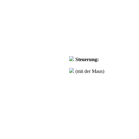
Steuerung:
(mit der Maus)