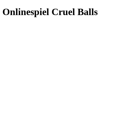
Onlinespiel Cruel Balls