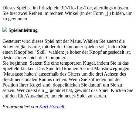
Dieses Spiel ist im Prinzip ein 3D-Tic-Tac-Toe, allerdings müssen
Sie hier zwei Reihen im rechten Winkel (in der Form _| ) bilden, um
zu gewinnen.
Spielanleitung
Gesteuert wird dieses Spiel mit der Maus. Wählen Sie zuerst die
Schwierigkeitsstufe, mit der der Computer spielen soll, indem Sie
einen Knopf bei "Skill" wählen; je höher der Knopf angesiedelt ist,
desto stärker spielt der Computer.
Sie beginnen. Setzen Sie eine temporären Kugel, indem Sie in das
Spielfeld klicken. Das Spielfeld können Sie mit Mausbewegungen
(Maustaste halten) ausserhalb des Gitters um die drei Achsen des
dreidimensionalen Raums drehen. Wenn Sie zufrieden mit der
Position Ihrer Kugel sind, doppelklicken Sie darauf, um Sie zu
setzen. Wer zuerst ein _| gebildet hat, gewinnt das Spiel. Klicken Sie
auf den Ein/Ausschalter, um ein neues Spiel zu starten.
Programmiert von
Karl Hörnell